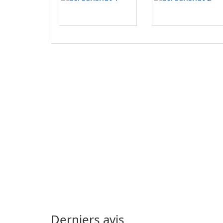
Derniers avis