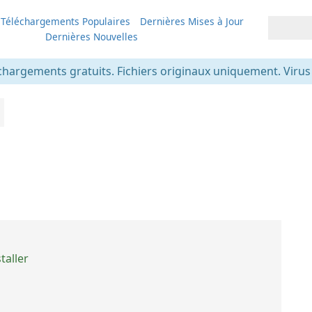
Téléchargements Populaires
Dernières Mises à Jour
Dernières Nouvelles
chargements gratuits. Fichiers originaux uniquement. Virus v
taller