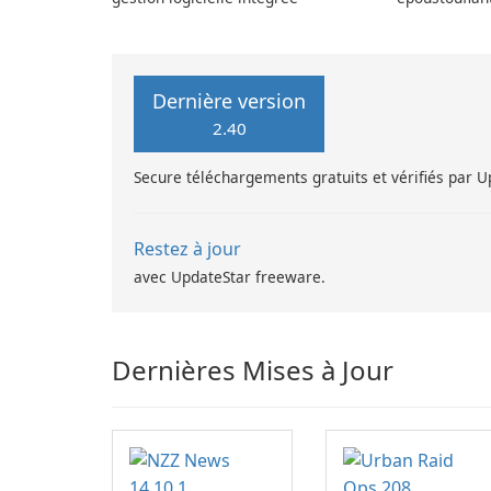
MovieMaker.
Dernière version
2.40
Secure téléchargements gratuits et vérifiés par 
Restez à jour
avec UpdateStar freeware.
Dernières Mises à Jour