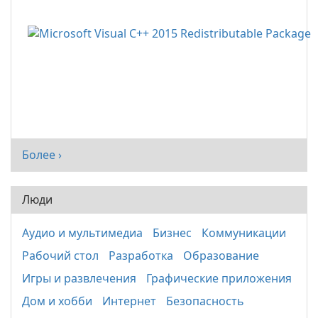
Более ›
Люди
Аудио и мультимедиа
Бизнес
Коммуникации
Рабочий стол
Разработка
Образование
Игры и развлечения
Графические приложения
Дом и хобби
Интернет
Безопасность