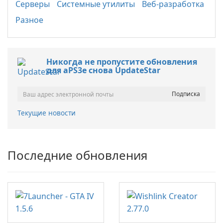
Серверы
Системные утилиты
Веб-разработка
Разное
Никогда не пропустите обновления
для aPS3e снова UpdateStar
Текущие новости
Последние обновления