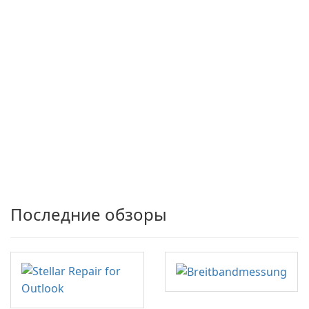
Последние обзоры