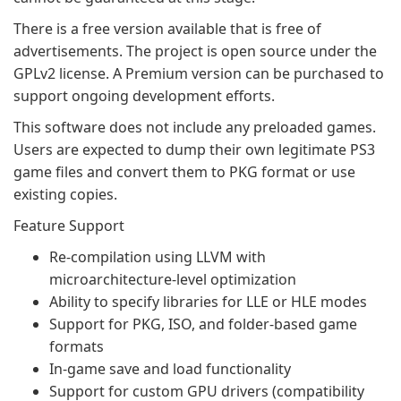
There is a free version available that is free of
advertisements. The project is open source under the
GPLv2 license. A Premium version can be purchased to
support ongoing development efforts.
This software does not include any preloaded games.
Users are expected to dump their own legitimate PS3
game files and convert them to PKG format or use
existing copies.
Feature Support
Re-compilation using LLVM with
microarchitecture-level optimization
Ability to specify libraries for LLE or HLE modes
Support for PKG, ISO, and folder-based game
formats
In-game save and load functionality
Support for custom GPU drivers (compatibility