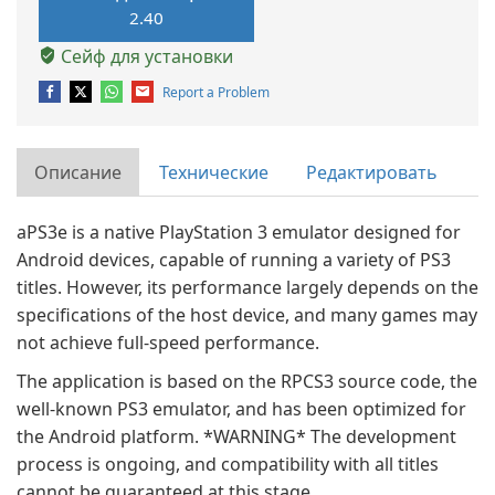
2.40
Сейф для установки
Report a Problem
Описание
Технические
Редактировать
aPS3e is a native PlayStation 3 emulator designed for
Android devices, capable of running a variety of PS3
titles. However, its performance largely depends on the
specifications of the host device, and many games may
not achieve full-speed performance.
The application is based on the RPCS3 source code, the
well-known PS3 emulator, and has been optimized for
the Android platform. *WARNING* The development
process is ongoing, and compatibility with all titles
cannot be guaranteed at this stage.