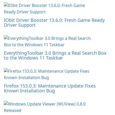
IObit Driver Booster 13.6.0: Fresh Game Ready
Driver Support
EverythingToolbar 3.0 Brings a Real Search Box
to the Windows 11 Taskbar
Firefox 153.0.3: Maintenance Update Fixes
Known Installation Bug