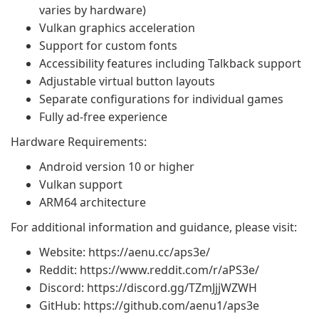
varies by hardware)
Vulkan graphics acceleration
Support for custom fonts
Accessibility features including Talkback support
Adjustable virtual button layouts
Separate configurations for individual games
Fully ad-free experience
Hardware Requirements:
Android version 10 or higher
Vulkan support
ARM64 architecture
For additional information and guidance, please visit:
Website: https://aenu.cc/aps3e/
Reddit: https://www.reddit.com/r/aPS3e/
Discord: https://discord.gg/TZmJjjWZWH
GitHub: https://github.com/aenu1/aps3e