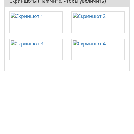
Скриншоты (Нажмите, чтобы увеличить)