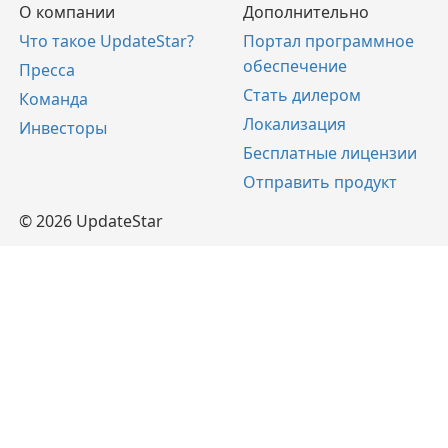
О компании
Дополнительно
Что такое UpdateStar?
Портал программное
обеспечение
Пресса
Стать дилером
Команда
Локализация
Инвесторы
Бесплатные лицензии
Отправить продукт
© 2026 UpdateStar