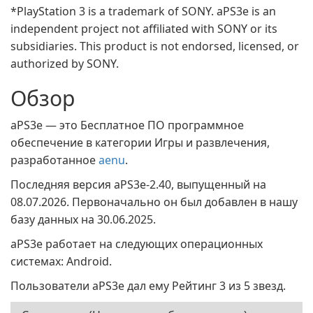
*PlayStation 3 is a trademark of SONY. aPS3e is an
independent project not affiliated with SONY or its
subsidiaries. This product is not endorsed, licensed, or
authorized by SONY.
Обзор
aPS3e — это Бесплатное ПО программное
обеспечение в категории Игры и развлечения,
разработанное
aenu
.
Последняя версия aPS3e-2.40, выпущенный на
08.07.2026. Первоначально он был добавлен в нашу
базу данных на 30.06.2025.
aPS3e работает на следующих операционных
системах: Android.
Пользователи aPS3e дал ему Рейтинг 3 из 5 звезд.