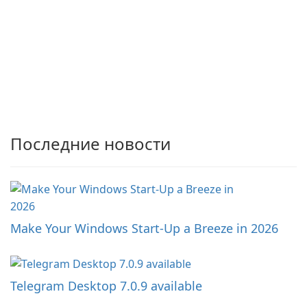
Последние новости
Make Your Windows Start-Up a Breeze in 2026
Telegram Desktop 7.0.9 available