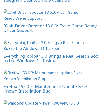
Telegram Desktop 7.0.9 available
IObit Driver Booster 13.6.0: Fresh Game Ready
Driver Support
EverythingToolbar 3.0 Brings a Real Search Box
to the Windows 11 Taskbar
Firefox 153.0.3: Maintenance Update Fixes
Known Installation Bug