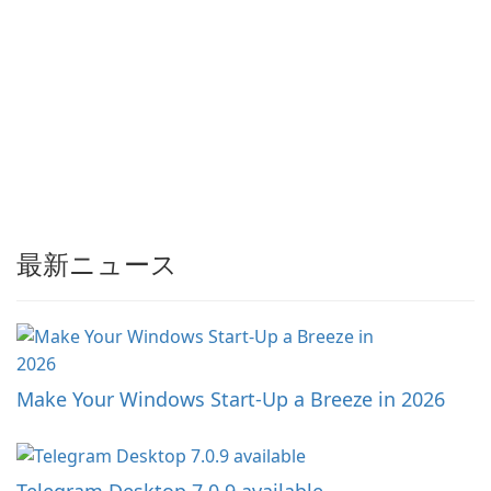
最新ニュース
Make Your Windows Start-Up a Breeze in 2026