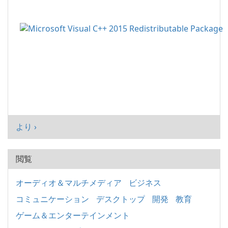
より ›
閲覧
オーディオ＆マルチメディア
ビジネス
コミュニケーション
デスクトップ
開発
教育
ゲーム＆エンターテインメント