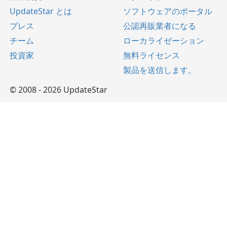
UpdateStar とは
ソフトウェアのポータル
プレス
公認再販業者になる
チーム
ローカライゼーション
投資家
無料ライセンス
製品を送信します。
© 2008 - 2026 UpdateStar