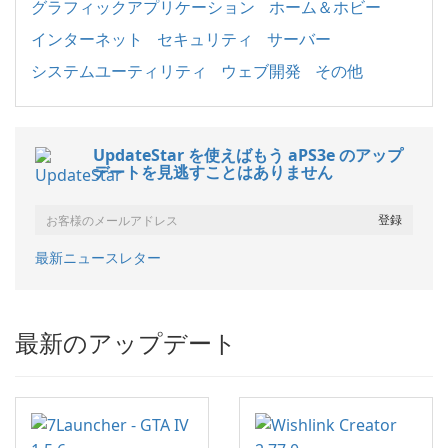
グラフィックアプリケーション
ホーム＆ホビー
インターネット
セキュリティ
サーバー
システムユーティリティ
ウェブ開発
その他
UpdateStar を使えばもう aPS3e のアップ
デートを見逃すことはありません
最新ニュースレター
最新のアップデート