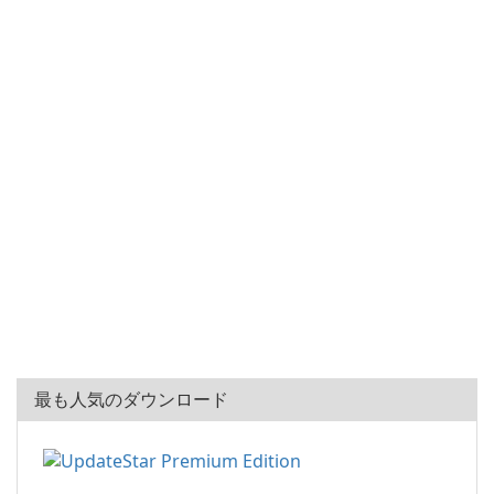
最も人気のダウンロード