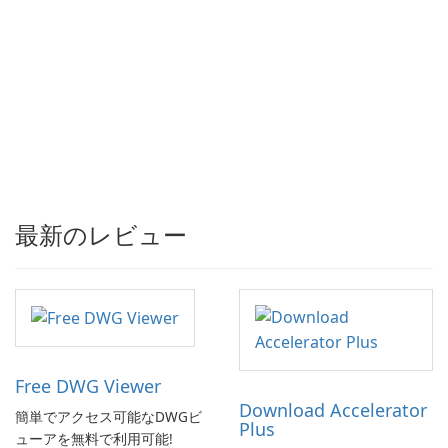
最新のレビュー
Free DWG Viewer
Download Accelerator
簡単でアクセス可能なDWGビ
Plus
ューアを無料で利用可能!