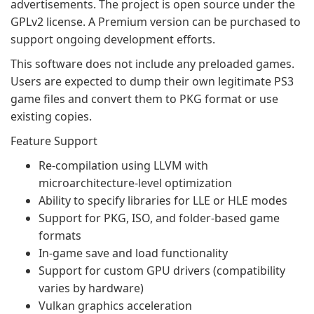
advertisements. The project is open source under the
GPLv2 license. A Premium version can be purchased to
support ongoing development efforts.
This software does not include any preloaded games.
Users are expected to dump their own legitimate PS3
game files and convert them to PKG format or use
existing copies.
Feature Support
Re-compilation using LLVM with
microarchitecture-level optimization
Ability to specify libraries for LLE or HLE modes
Support for PKG, ISO, and folder-based game
formats
In-game save and load functionality
Support for custom GPU drivers (compatibility
varies by hardware)
Vulkan graphics acceleration