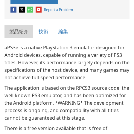
Report a Problem
製品紹介
技術
編集
aPS3e is a native PlayStation 3 emulator designed for
Android devices, capable of running a variety of PS3
titles. However, its performance largely depends on the
specifications of the host device, and many games may
not achieve full-speed performance.
The application is based on the RPCS3 source code, the
well-known PS3 emulator, and has been optimized for
the Android platform. *WARNING* The development
process is ongoing, and compatibility with all titles
cannot be guaranteed at this stage.
There is a free version available that is free of