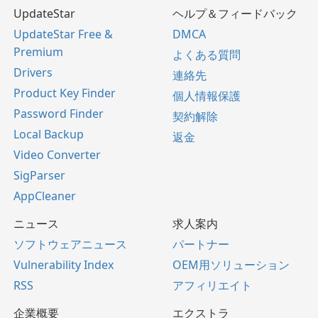
UpdateStar
ヘルプ＆フィードバック
UpdateStar Free &
DMCA
Premium
よくある質問
Drivers
連絡先
Product Key Finder
個人情報保護
Password Finder
契約解除
Local Backup
返金
Video Converter
SigParser
AppCleaner
ニュース
求人案内
ソフトウェアニュース
パートナー
Vulnerability Index
OEM用ソリューション
RSS
アフィリエイト
企業概要
エクストラ