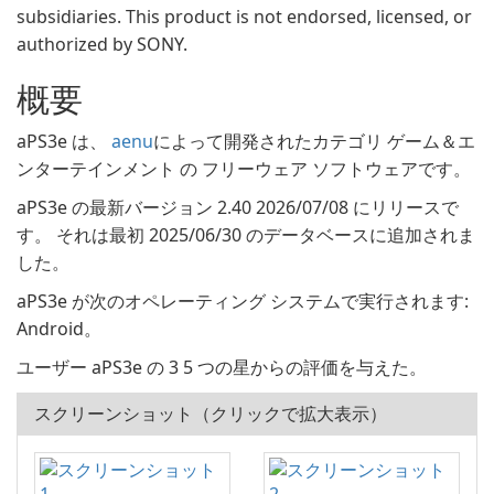
subsidiaries. This product is not endorsed, licensed, or
authorized by SONY.
概要
aPS3e は、
aenu
によって開発されたカテゴリ ゲーム＆エ
ンターテインメント の フリーウェア ソフトウェアです。
aPS3e の最新バージョン 2.40 2026/07/08 にリリースで
す。 それは最初 2025/06/30 のデータベースに追加されま
した。
aPS3e が次のオペレーティング システムで実行されます:
Android。
ユーザー aPS3e の 3 5 つの星からの評価を与えた。
スクリーンショット（クリックで拡大表示）