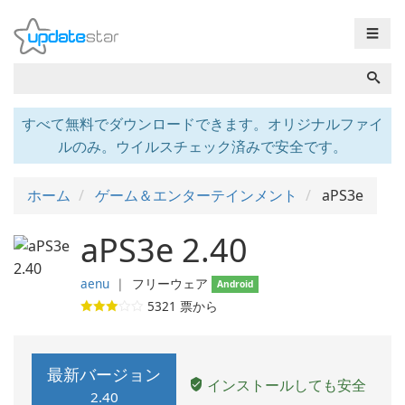
☰
すべて無料でダウンロードできます。オリジナルファイ
ルのみ。ウイルスチェック済みで安全です。
ホーム
ゲーム＆エンターテインメント
aPS3e
aPS3e 2.40
aenu
❘
フリーウェア
Android
5321
票から
最新バージョン
インストールしても安全
2.40