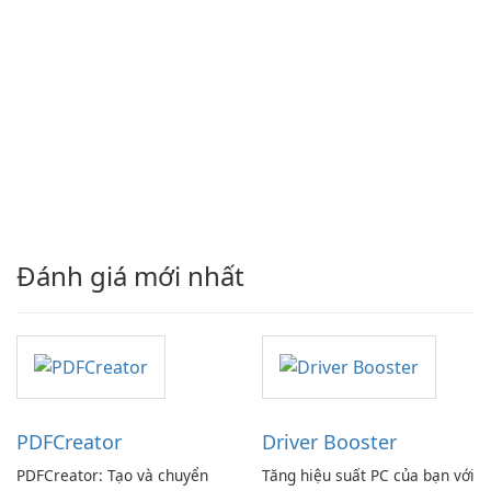
Đánh giá mới nhất
PDFCreator
Driver Booster
PDFCreator: Tạo và chuyển
Tăng hiệu suất PC của bạn với