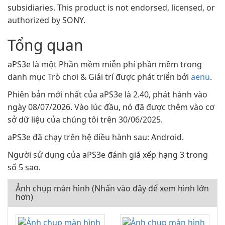
subsidiaries. This product is not endorsed, licensed, or
authorized by SONY.
Tổng quan
aPS3e là một Phần mềm miễn phí phần mềm trong
danh mục Trò chơi & Giải trí được phát triển bởi
aenu
.
Phiên bản mới nhất của aPS3e là 2.40, phát hành vào
ngày 08/07/2026. Vào lúc đầu, nó đã được thêm vào cơ
sở dữ liệu của chúng tôi trên 30/06/2025.
aPS3e đã chạy trên hệ điều hành sau: Android.
Người sử dụng của aPS3e đánh giá xếp hạng 3 trong
số 5 sao.
Ảnh chụp màn hình (Nhấn vào đây để xem hình lớn
hơn)