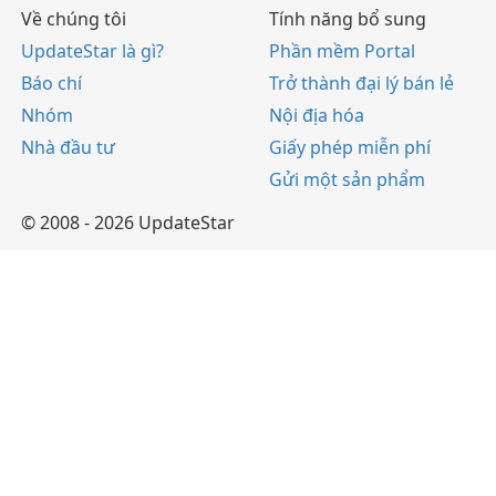
Về chúng tôi
Tính năng bổ sung
UpdateStar là gì?
Phần mềm Portal
Báo chí
Trở thành đại lý bán lẻ
Nhóm
Nội địa hóa
Nhà đầu tư
Giấy phép miễn phí
Gửi một sản phẩm
© 2008 - 2026 UpdateStar