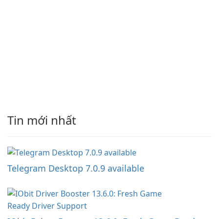
Tin mới nhất
Telegram Desktop 7.0.9 available