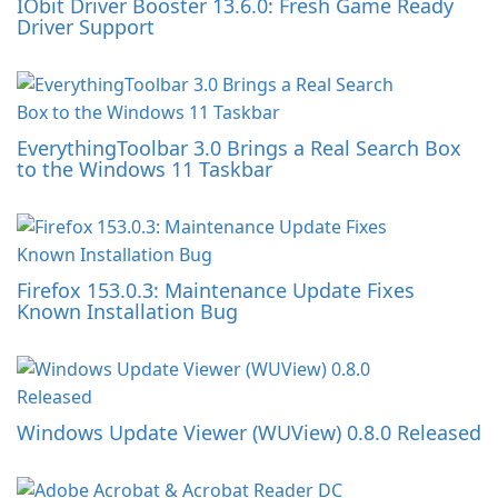
IObit Driver Booster 13.6.0: Fresh Game Ready
Driver Support
EverythingToolbar 3.0 Brings a Real Search Box
to the Windows 11 Taskbar
Firefox 153.0.3: Maintenance Update Fixes
Known Installation Bug
Windows Update Viewer (WUView) 0.8.0 Released