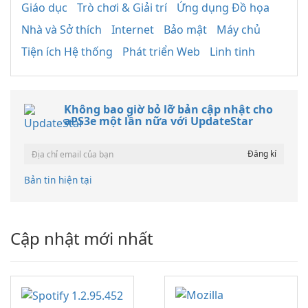
Giáo dục
Trò chơi & Giải trí
Ứng dụng Đồ họa
Nhà và Sở thích
Internet
Bảo mật
Máy chủ
Tiện ích Hệ thống
Phát triển Web
Linh tinh
Không bao giờ bỏ lỡ bản cập nhật cho
aPS3e một lần nữa với UpdateStar
Bản tin hiện tại
Cập nhật mới nhất