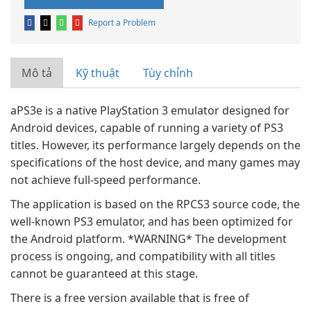
Report a Problem
Mô tả
Kỹ thuật
Tùy chỉnh
aPS3e is a native PlayStation 3 emulator designed for
Android devices, capable of running a variety of PS3
titles. However, its performance largely depends on the
specifications of the host device, and many games may
not achieve full-speed performance.
The application is based on the RPCS3 source code, the
well-known PS3 emulator, and has been optimized for
the Android platform. *WARNING* The development
process is ongoing, and compatibility with all titles
cannot be guaranteed at this stage.
There is a free version available that is free of