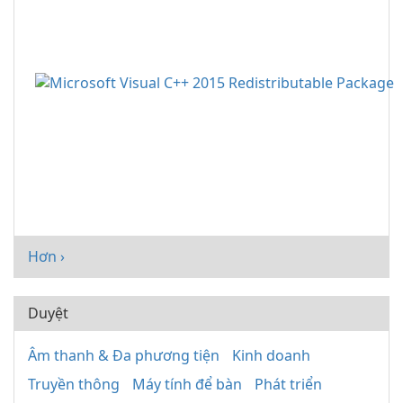
Hơn ›
Duyệt
Âm thanh & Đa phương tiện
Kinh doanh
Truyền thông
Máy tính để bàn
Phát triển