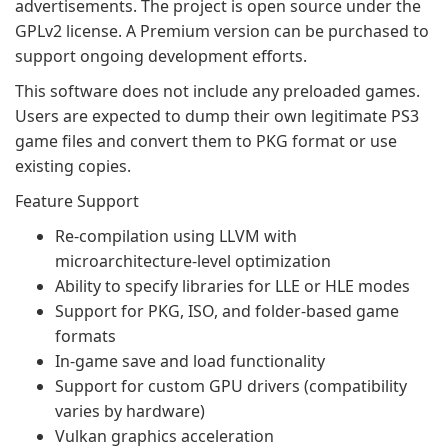
advertisements. The project is open source under the
GPLv2 license. A Premium version can be purchased to
support ongoing development efforts.
This software does not include any preloaded games.
Users are expected to dump their own legitimate PS3
game files and convert them to PKG format or use
existing copies.
Feature Support
Re-compilation using LLVM with
microarchitecture-level optimization
Ability to specify libraries for LLE or HLE modes
Support for PKG, ISO, and folder-based game
formats
In-game save and load functionality
Support for custom GPU drivers (compatibility
varies by hardware)
Vulkan graphics acceleration