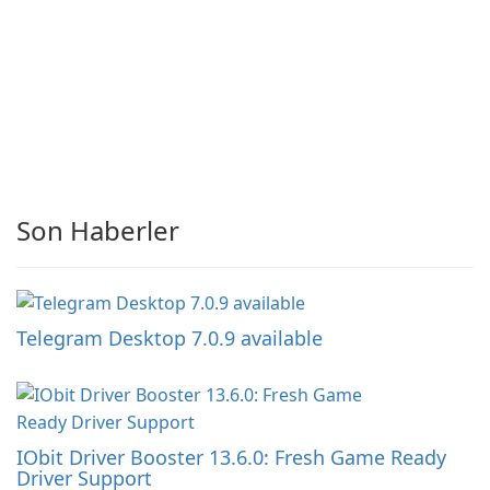
Son Haberler
Telegram Desktop 7.0.9 available
IObit Driver Booster 13.6.0: Fresh Game Ready
Driver Support