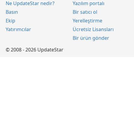
Ne UpdateStar nedir?
Yazılım portalı
Basın
Bir satıcı ol
Ekip
Yerelleştirme
Yatırımcılar
Ücretsiz Lisansları
Bir ürün gönder
© 2008 - 2026 UpdateStar