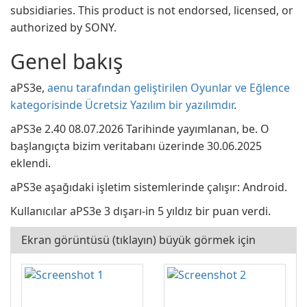
subsidiaries. This product is not endorsed, licensed, or
authorized by SONY.
Genel bakış
aPS3e,
aenu tarafından geliştirilen Oyunlar ve Eğlence
kategorisinde Ücretsiz Yazılım bir yazılımdır
.
aPS3e 2.40 08.07.2026 Tarihinde yayımlanan, be. O
başlangıçta bizim veritabanı üzerinde 30.06.2025
eklendi.
aPS3e aşağıdaki işletim sistemlerinde çalışır: Android.
Kullanıcılar aPS3e 3 dışarı-in 5 yıldız bir puan verdi.
Ekran görüntüsü (tıklayın) büyük görmek için