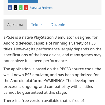
Report a Problem
Açıklama
Teknik
Düzenle
aPS3e is a native PlayStation 3 emulator designed for
Android devices, capable of running a variety of PS3
titles. However, its performance largely depends on the
specifications of the host device, and many games may
not achieve full-speed performance.
The application is based on the RPCS3 source code, the
well-known PS3 emulator, and has been optimized for
the Android platform. *WARNING* The development
process is ongoing, and compatibility with all titles
cannot be guaranteed at this stage.
There is a free version available that is free of