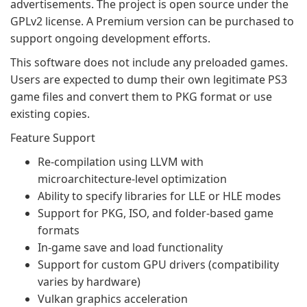
advertisements. The project is open source under the
GPLv2 license. A Premium version can be purchased to
support ongoing development efforts.
This software does not include any preloaded games.
Users are expected to dump their own legitimate PS3
game files and convert them to PKG format or use
existing copies.
Feature Support
Re-compilation using LLVM with
microarchitecture-level optimization
Ability to specify libraries for LLE or HLE modes
Support for PKG, ISO, and folder-based game
formats
In-game save and load functionality
Support for custom GPU drivers (compatibility
varies by hardware)
Vulkan graphics acceleration