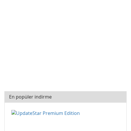
En popüler indirme