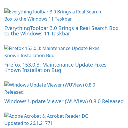
EverythingToolbar 3.0 Brings a Real Search Box
to the Windows 11 Taskbar
Firefox 153.0.3: Maintenance Update Fixes
Known Installation Bug
Windows Update Viewer (WUView) 0.8.0 Released